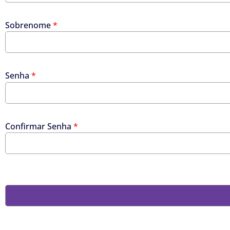
Sobrenome
*
Senha
*
Confirmar Senha
*