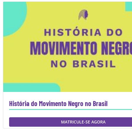
História do Movimento Negro no Brasil
MATRICULE-SE AGORA