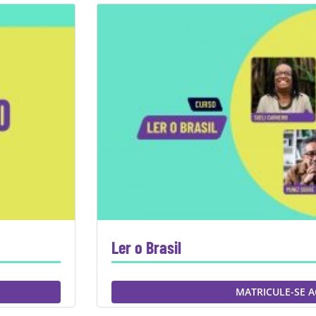
Ler o Brasil
MATRICULE-SE 