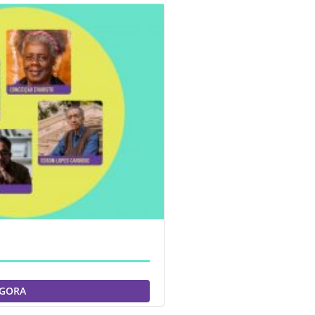
AGORA