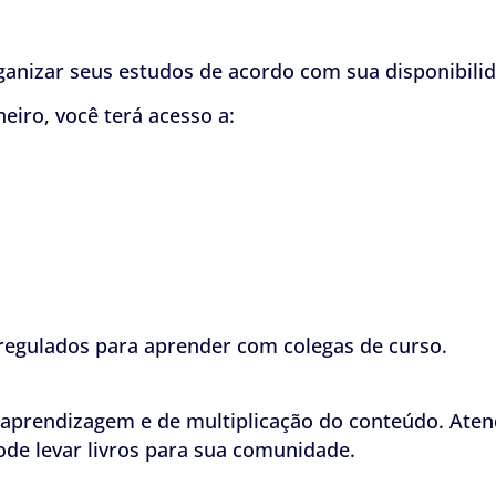
anizar seus estudos de acordo com sua disponibilid
eiro, você terá acesso a:
rregulados para aprender com colegas de curso.
 aprendizagem e de multiplicação do conteúdo. Aten
de levar livros para sua comunidade.