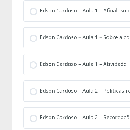
Edson Cardoso – Aula 1 – Afinal, s
Edson Cardoso – Aula 1 – Sobre a co
Edson Cardoso – Aula 1 – Atividade
Edson Cardoso – Aula 2 – Políticas 
Edson Cardoso – Aula 2 – Recordaçõ