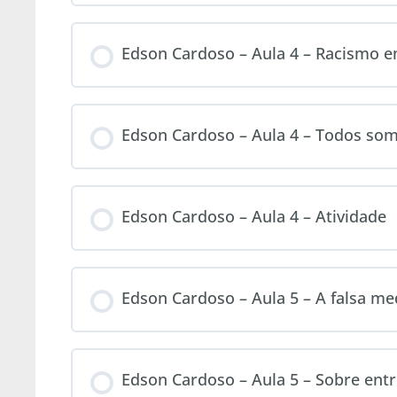
Edson Cardoso – Aula 4 – Racismo 
Edson Cardoso – Aula 4 – Todos s
Edson Cardoso – Aula 4 – Atividade
Edson Cardoso – Aula 5 – A falsa 
Edson Cardoso – Aula 5 – Sobre entr