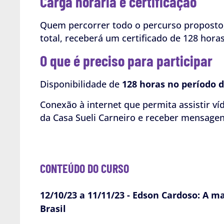
Carga horária e certificação
Quem percorrer todo o percurso proposto, 
total, receberá um certificado de 128 horas
O que é preciso para participar
Disponibilidade de
128 horas no período 
Conexão à internet que permita assistir víd
da Casa Sueli Carneiro e receber mensagen
CONTEÚDO DO CURSO
12/10/23 a 11/11/23 - Edson Cardoso: A 
Brasil