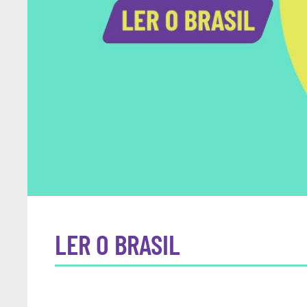
LER O BRASIL