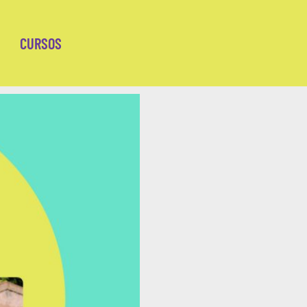
CURSOS