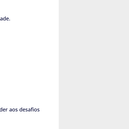
ade.
der aos desafios