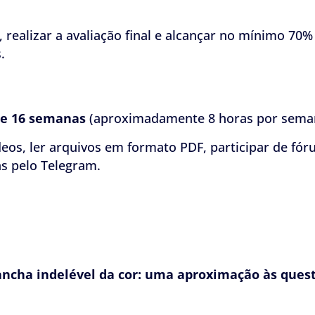
realizar a avaliação final e alcançar no mínimo 70
.
de 16 semanas
(aproximadamente 8 horas por sema
eos, ler arquivos em formato PDF, participar de fóru
s pelo Telegram.
mancha indelével da cor: uma aproximação às quest