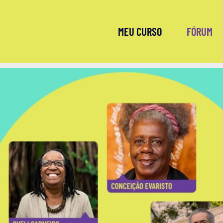
MEU CURSO
FÓRUM