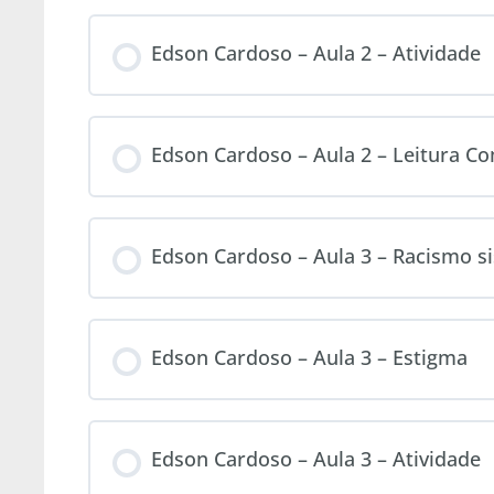
Edson Cardoso – Aula 2 – Atividade
Edson Cardoso – Aula 2 – Leitura 
Edson Cardoso – Aula 3 – Racismo s
Edson Cardoso – Aula 3 – Estigma
Edson Cardoso – Aula 3 – Atividade