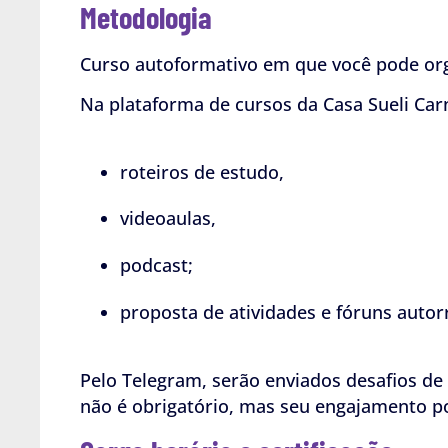
Metodologia
Curso autoformativo em que você pode org
Na plataforma de cursos da Casa Sueli Carn
roteiros de estudo,
videoaulas,
podcast;
proposta de atividades e fóruns auto
Pelo Telegram, serão enviados desafios de
não é obrigatório, mas seu engajamento po